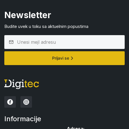
Newsletter
Budite uvek u toku sa aktuelnim popustima
Prijavi se
Informacije
Adresa: