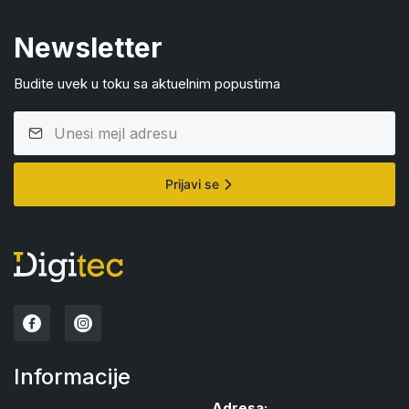
Newsletter
Budite uvek u toku sa aktuelnim popustima
Prijavi se
Informacije
Adresa: