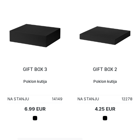
GIFT BOX 3
GIFT BOX 2
Poklon kutija
Poklon kutija
NA STANJU
14149
NA STANJU
12278
6.99 EUR
4.25 EUR