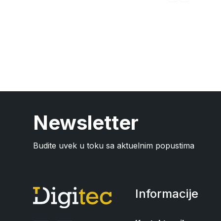
Newsletter
Budite uvek u toku sa aktuelnim popustima
Informacije