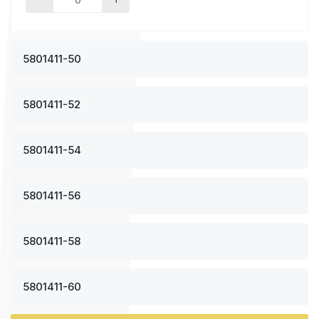
5801411-50
5801411-52
5801411-54
5801411-56
5801411-58
5801411-60