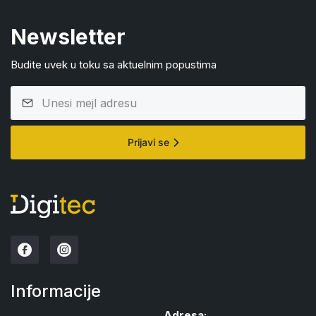
Newsletter
Budite uvek u toku sa aktuelnim popustima
Prijavi se
Informacije
Adresa: