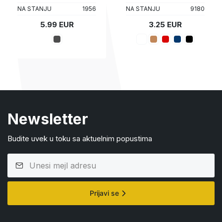
NA STANJU
1956
NA STANJU
9180
5.99 EUR
3.25 EUR
Newsletter
Budite uvek u toku sa aktuelnim popustima
Prijavi se