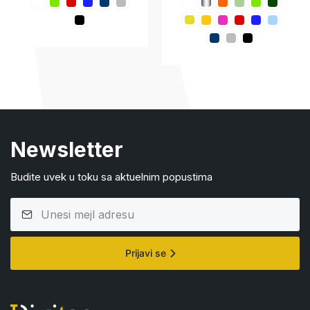
Newsletter
Budite uvek u toku sa aktuelnim popustima
Prijavi se