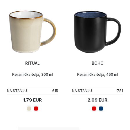
RITUAL
BOHO
Keramička šolja, 300 ml
Keramička šolja, 450 ml
NA STANJU
615
NA STANJU
781
1.79 EUR
2.09 EUR