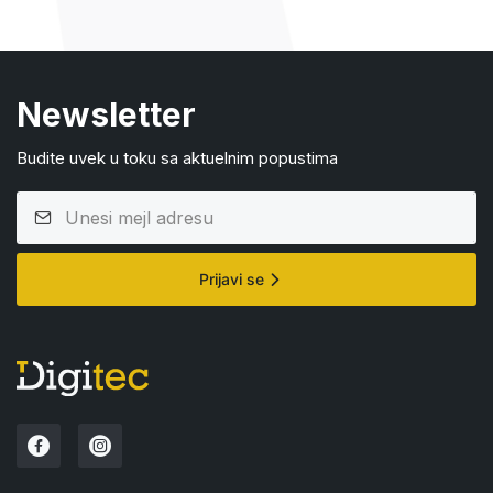
Newsletter
Budite uvek u toku sa aktuelnim popustima
Prijavi se