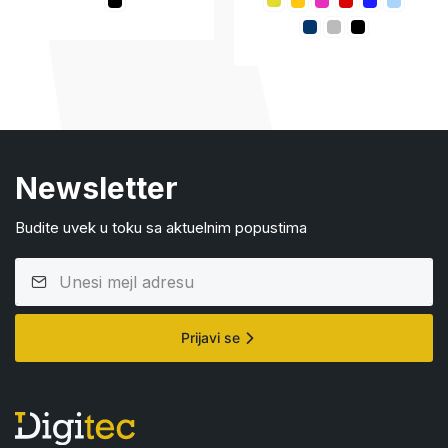
Newsletter
Budite uvek u toku sa aktuelnim popustima
Prijavi se