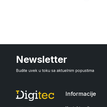
Newsletter
Budite uvek u toku sa aktuelnim popustima
Informacije