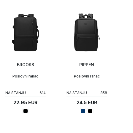
BROOKS
PIPPEN
Poslovni ranac
Poslovni ranac
NA STANJU
614
NA STANJU
858
22.95 EUR
24.5 EUR