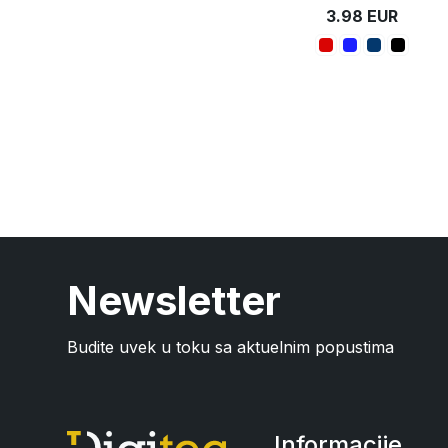
3.98 EUR
Newsletter
Budite uvek u toku sa aktuelnim popustima
Informacije