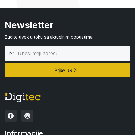
Newsletter
Budite uvek u toku sa aktuelnim popustima
Prijavi se
Informacije